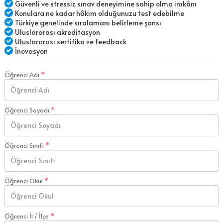
Güvenli ve stressiz sınav deneyimine sahip olma imkânı
Konulara ne kadar hâkim olduğunuzu test edebilme
Türkiye genelinde sıralamanı belirleme şansı
Uluslararası akreditasyon
Uluslararası sertifika ve feedback
İnovasyon
Öğrenci Adı
Öğrenci Soyadı
Öğrenci Sınıfı
Öğrenci Okul
Öğrenci İl / İlçe